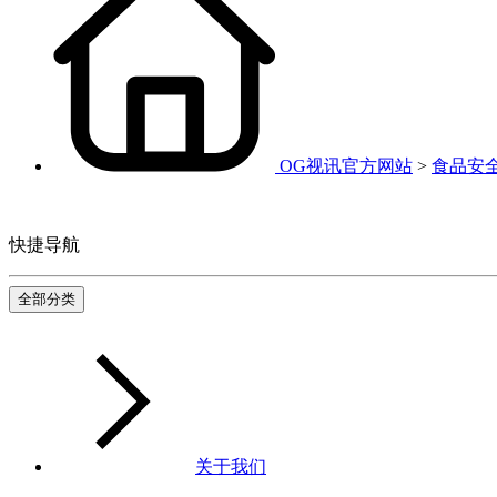
OG视讯官方网站
>
食品安
快捷导航
全部分类
关于我们