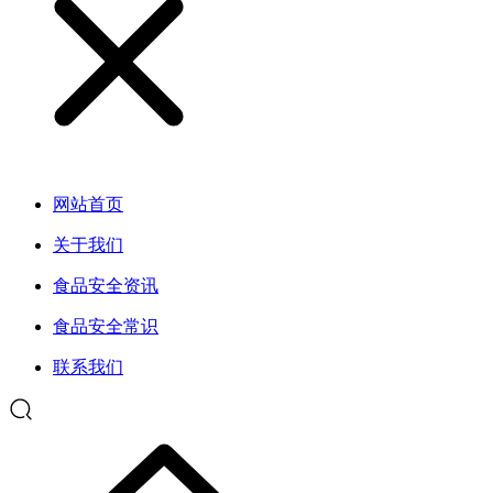
网站首页
关于我们
食品安全资讯
食品安全常识
联系我们