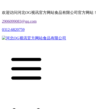
欢迎访问河北OG视讯官方网站食品有限公司官方网站！
2906099083@qq.com
0312-6820759