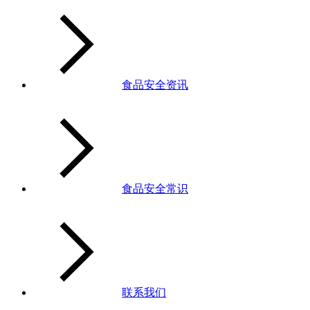
食品安全资讯
食品安全常识
联系我们